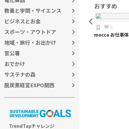
おすすめ
教養と学問・サイエンス
ビジネスとお金
6
スポーツ・アウトドア
mocca お仕事
地域・旅行・お出かけ
官公署
おでかけ
サステナの森
脱炭素経営EXPO関西
TrendTapチャレンジ