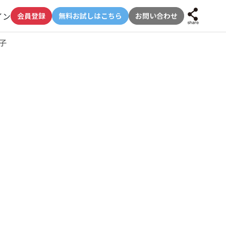
イン
会員登録
無料お試しはこちら
お問い合わせ
子