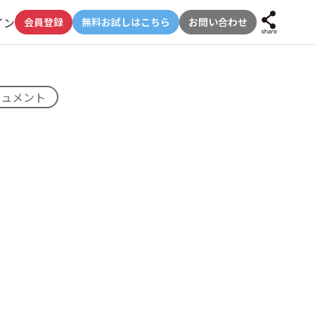
イン
会員登録
無料お試しはこちら
お問い合わせ
キュメント