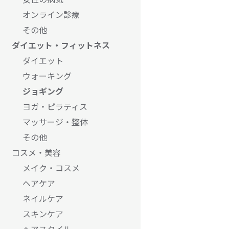
オンライン診療
その他
ダイエット・フィットネス
ダイエット
ウォーキング
ジョギング
ヨガ・ピラティス
マッサージ・整体
その他
コスメ・美容
メイク・コスメ
ヘアケア
ネイルケア
スキンケア