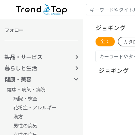
ジョギング
フォロー
全て
カタ
製品・サービス
暮らしと生活
ジョギング
健康・美容
健康・病気・病院
病院・検査
花粉症・アレルギー
漢方
男性の病気
女性の病気