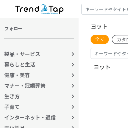
ヨット
フォロー
全て
カタ
製品・サービス
暮らしと生活
ヨット
健康・美容
マナー・冠婚葬祭
生き方
子育て
インターネット・通信
電化製品