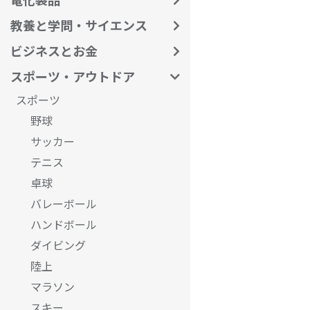
教養と学問・サイエンス
ビジネスとお金
スポーツ・アウトドア
スポーツ
野球
サッカー
テニス
卓球
バレーボール
ハンドボール
ダイビング
陸上
マラソン
スキー