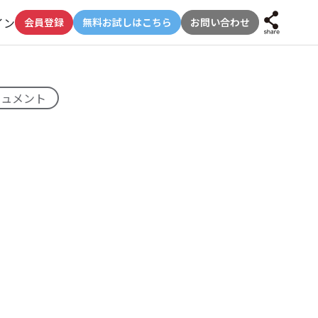
イン
会員登録
無料お試しはこちら
お問い合わせ
キュメント