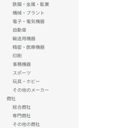
鉄鋼・金属・鉱業
機械・プラント
電子・電気機器
自動車
輸送用機器
精密・医療機器
印刷
事務機器
スポーツ
玩具・ホビー
その他のメーカー
商社
総合商社
専門商社
その他の商社