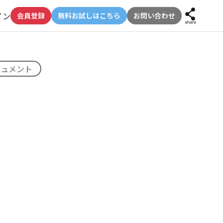
イン
会員登録
無料お試しはこちら
お問い合わせ
キュメント