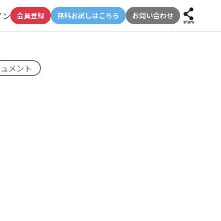
イン
会員登録
無料お試しはこちら
お問い合わせ
キュメント