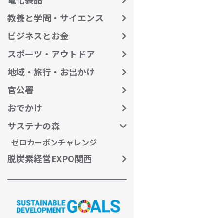
教養と学問・サイエンス
ビジネスとお金
スポーツ・アウトドア
地域・旅行・お出かけ
官公署
おでかけ
サステナの森
ゼロカーボンチャレンジ
脱炭素経営EXPO関西