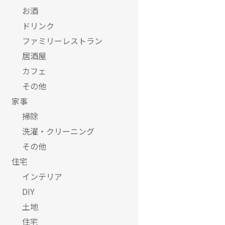
お酒
ドリンク
ファミリーレストラン
居酒屋
カフェ
その他
家事
掃除
洗濯・クリーニング
その他
住宅
インテリア
DIY
土地
住宅