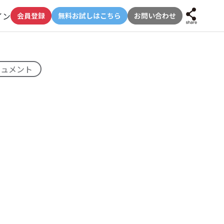
イン
会員登録
無料お試しはこちら
お問い合わせ
キュメント