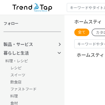
ホームスティ
フォロー
全て
カタ
製品・サービス
暮らしと生活
ホームスティ
料理・レシピ
レシピ
スイーツ
飲食店
ファストフード
料理
食材