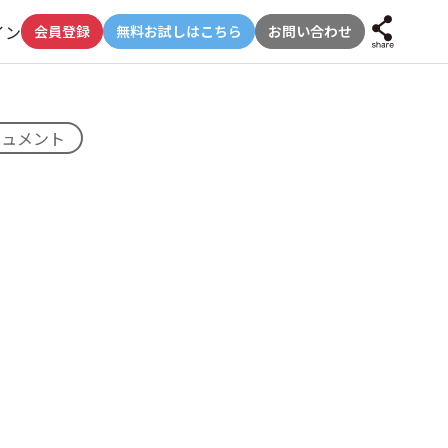
イン
会員登録
無料お試しはこちら
お問い合わせ
キュメント