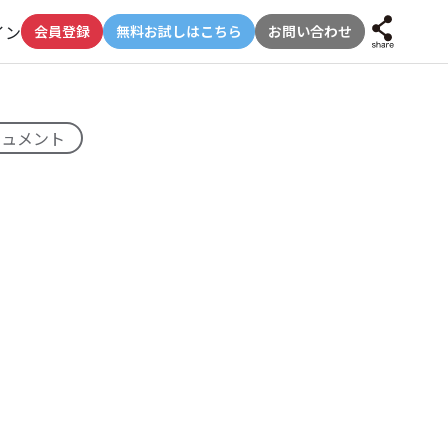
イン
会員登録
無料お試しはこちら
お問い合わせ
キュメント