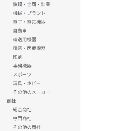
鉄鋼・金属・鉱業
機械・プラント
電子・電気機器
自動車
輸送用機器
精密・医療機器
印刷
事務機器
スポーツ
玩具・ホビー
その他のメーカー
商社
総合商社
専門商社
その他の商社