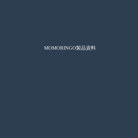
MOMORINGO製品資料