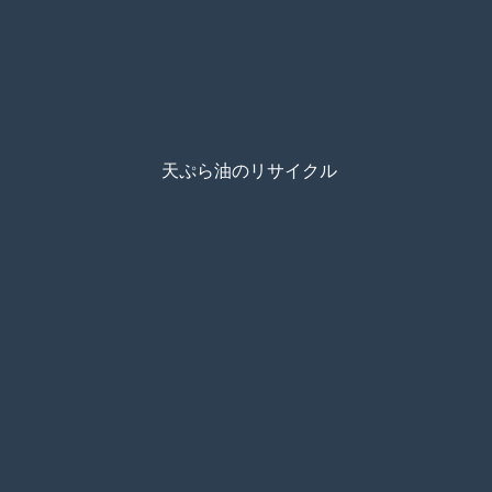
天ぷら油のリサイクル